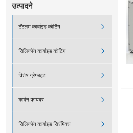
उत्पादने
टँटलम कार्बाइड कोटिंग

सिलिकॉन कार्बाइड कोटिंग

विशेष ग्रेफाइट

कार्बन फायबर

सिलिकॉन कार्बाइड सिरॅमिक्स
