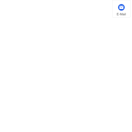
E-Mail