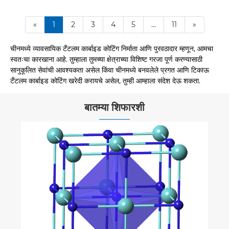
«
1
2
3
4
5
...
11
»
चीनमध्ये व्यावसायिक टँटलम कार्बाइड कोटिंग निर्माता आणि पुरवठादार म्हणून, आमचा
स्वतःचा कारखाना आहे. तुम्हाला तुमच्या क्षेत्राच्या विशिष्ट गरजा पूर्ण करण्यासाठी
सानुकूलित सेवांची आवश्यकता असेल किंवा चीनमध्ये बनवलेले प्रगत आणि टिकाऊ
टँटलम कार्बाइड कोटिंग खरेदी करायचे असेल, तुम्ही आम्हाला संदेश देऊ शकता.
बातम्या शिफारशी