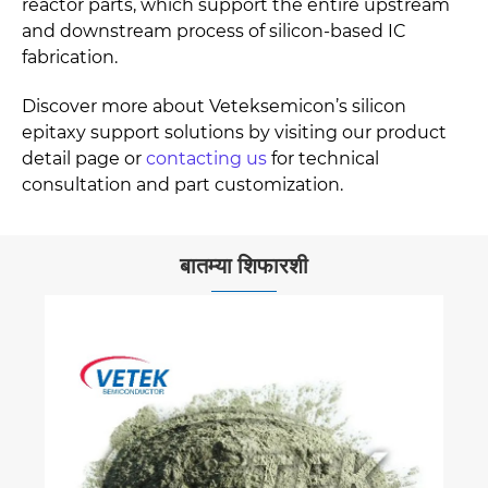
reactor parts, which support the entire upstream
and downstream process of silicon-based IC
fabrication.
Discover more about Veteksemicon’s silicon
epitaxy support solutions by visiting our product
detail page or
contacting us
for technical
consultation and part customization.
बातम्या शिफारशी