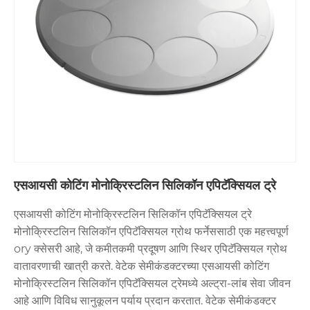
एसआयसी कोटिंग मोनोक्रिस्टलिन सिलिकॉन एपिटॅक्सियल ट्रे
एसआयसी कोटिंग मोनोक्रिस्टलिन सिलिकॉन एपिटॅक्सियल ट्रे
मोनोक्रिस्टलिन सिलिकॉन एपिटॅक्सियल ग्रोथ फर्नेससाठी एक महत्त्वपूर्ण
ory क्सेसरी आहे, जे कमीतकमी प्रदूषण आणि स्थिर एपिटॅक्सियल ग्रोथ
वातावरणाची खात्री करते. वेटेक सेमीकंडक्टरच्या एसआयसी कोटिंग
मोनोक्रिस्टलिन सिलिकॉन एपिटॅक्सियल ट्रेमध्ये अल्ट्रा-लांब सेवा जीवन
आहे आणि विविध सानुकूलन पर्याय प्रदान करतात. वेटेक सेमीकंडक्टर